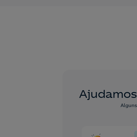
Ajudamos-
Alguns